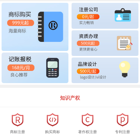
知识产权
商标注册
购买商标
著作权注册
专利注册