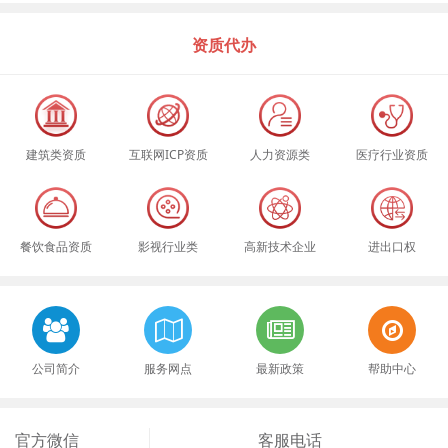
资质代办
建筑类资质
互联网ICP资质
人力资源类
医疗行业资质
餐饮食品资质
影视行业类
高新技术企业
进出口权
公司简介
服务网点
最新政策
帮助中心
官方微信
客服电话