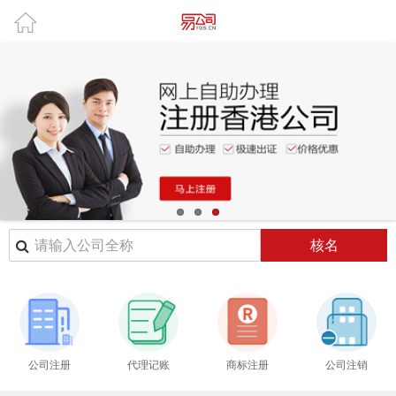
核名
公司注册
代理记账
商标注册
公司注销